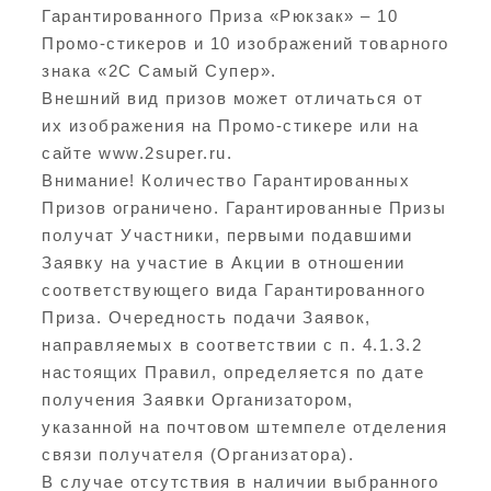
Гарантированного Приза «Рюкзак» – 10
Промо-стикеров и 10 изображений товарного
знака «2С Самый Супер».
Внешний вид призов может отличаться от
их изображения на Промо-стикере или на
сайте www.2super.ru.
Внимание! Количество Гарантированных
Призов ограничено. Гарантированные Призы
получат Участники, первыми подавшими
Заявку на участие в Акции в отношении
соответствующего вида Гарантированного
Приза. Очередность подачи Заявок,
направляемых в соответствии с п. 4.1.3.2
настоящих Правил, определяется по дате
получения Заявки Организатором,
указанной на почтовом штемпеле отделения
связи получателя (Организатора).
В случае отсутствия в наличии выбранного