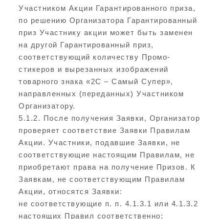
Участником Акции Гарантированного приза,
по решению Организатора Гарантированный
приз Участнику акции может быть заменен
на другой Гарантированный приз,
соответствующий количеству Промо-
стикеров и вырезанных изображений
товарного знака «2С – Самый Супер»,
направленных (переданных) Участником
Организатору.
5.1.2. После получения Заявки, Организатор
проверяет соответствие Заявки Правилам
Акции. Участники, подавшие Заявки, не
соответствующие настоящим Правилам, не
приобретают права на получение Призов. К
Заявкам, не соответствующим Правилам
Акции, относятся Заявки:
не соответствующие п. п. 4.1.3.1 или 4.1.3.2
настоящих Правил соответственно;