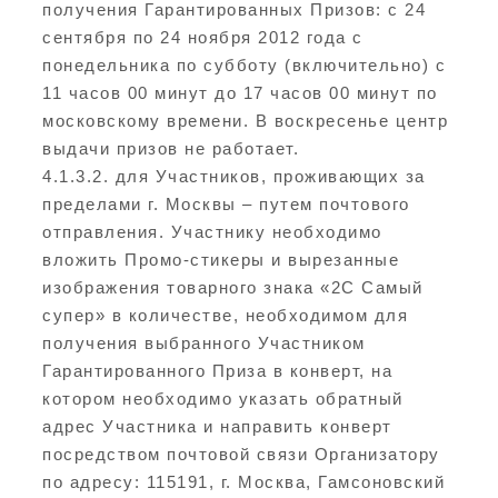
получения Гарантированных Призов: с 24
сентября по 24 ноября 2012 года с
понедельника по субботу (включительно) с
11 часов 00 минут до 17 часов 00 минут по
московскому времени. В воскресенье центр
выдачи призов не работает.
4.1.3.2. для Участников, проживающих за
пределами г. Москвы – путем почтового
отправления. Участнику необходимо
вложить Промо-стикеры и вырезанные
изображения товарного знака «2С Самый
супер» в количестве, необходимом для
получения выбранного Участником
Гарантированного Приза в конверт, на
котором необходимо указать обратный
адрес Участника и направить конверт
посредством почтовой связи Организатору
по адресу: 115191, г. Москва, Гамсоновский