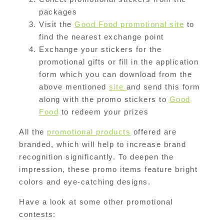
packages
Visit the
Good Food promotional site
to
find the nearest exchange point
Exchange your stickers for the
promotional gifts or fill in the application
form which you can download from the
above mentioned
site
and send this form
along with the promo stickers to
Good
Food
to redeem your prizes
All the
promotional products
offered are
branded, which will help to increase brand
recognition significantly. To deepen the
impression, these promo items feature bright
colors and eye-catching designs.
Have a look at some other promotional
contests: