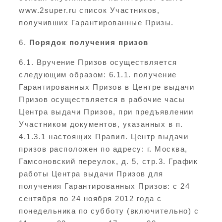
www.2super.ru список Участников,
получивших Гарантированные Призы.
6.
Порядок получения призов
6.1. Вручение Призов осуществляется
следующим образом: 6.1.1. получение
Гарантированных Призов в Центре выдачи
Призов осуществляется в рабочие часы
Центра выдачи Призов, при предъявлении
Участником документов, указанных в п.
4.1.3.1 настоящих Правил. Центр выдачи
призов расположен по адресу: г. Москва,
Гамсоновский переулок, д. 5, стр.3. График
работы Центра выдачи Призов для
получения Гарантированных Призов: с 24
сентября по 24 ноября 2012 года с
понедельника по субботу (включительно) с