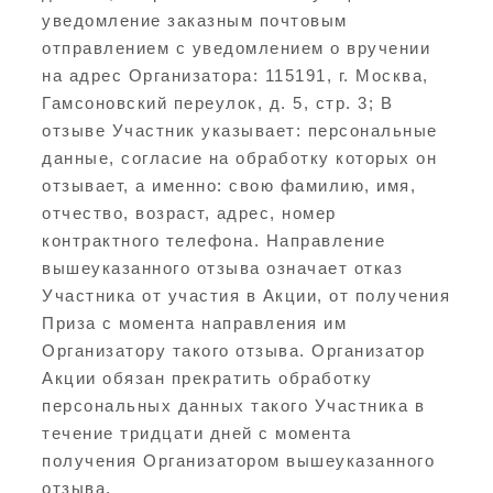
уведомление заказным почтовым
отправлением с уведомлением о вручении
на адрес Организатора: 115191, г. Москва,
Гамсоновский переулок, д. 5, стр. 3; В
отзыве Участник указывает: персональные
данные, согласие на обработку которых он
отзывает, а именно: свою фамилию, имя,
отчество, возраст, адрес, номер
контрактного телефона. Направление
вышеуказанного отзыва означает отказ
Участника от участия в Акции, от получения
Приза с момента направления им
Организатору такого отзыва. Организатор
Акции обязан прекратить обработку
персональных данных такого Участника в
течение тридцати дней с момента
получения Организатором вышеуказанного
отзыва.