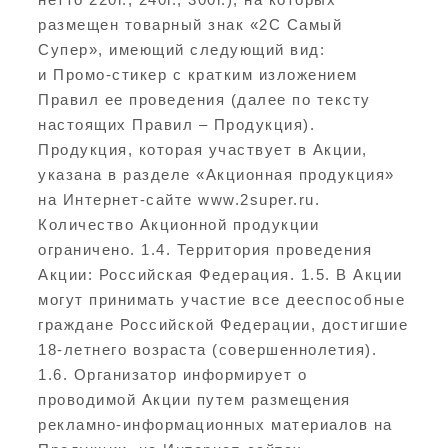
размещен товарный знак «2С Самый
Супер», имеющий следующий вид:
и Промо-стикер с кратким изложением
Правил ее проведения (далее по тексту
настоящих Правил – Продукция).
Продукция, которая участвует в Акции,
указана в разделе «Акционная продукция»
на Интернет-сайте www.2super.ru.
Количество Акционной продукции
ограничено. 1.4. Территория проведения
Акции: Российская Федерация. 1.5. В Акции
могут принимать участие все дееспособные
граждане Российской Федерации, достигшие
18-летнего возраста (совершеннолетия).
1.6. Организатор информирует о
проводимой Акции путем размещения
рекламно-информационных материалов на