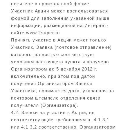
носителе в произвольной форме.
Участник Акции может воспользоваться
формой для заполнения указанной выше
информации, размещенной на Интернет-
сайте www.2super.ru
Принять участие в Акции может только
Участник, Заявка (почтовое отправление)
которого полностью соответствует
условиям настоящего пункта и получено
Организатором до 5 декабря 2012 г.
включительно, при этом под датой
получения Организатором Заявки
Участника, понимается дата, указанная на
почтовом штемпеле отделения связи
получателя (Организатора).
4.2. Заявки на участие в Акции, не
соответствующие требованиям п. 4.1.3.1
или 4.1.3.2 соответственно, Организатором