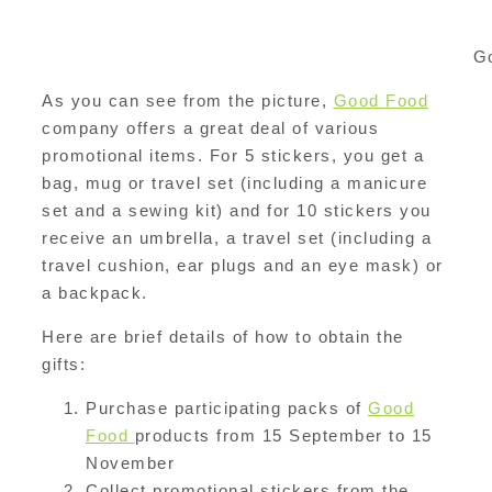
G
As you can see from the picture,
Good Food
company offers a great deal of various
promotional items. For 5 stickers, you get a
bag, mug or travel set (including a manicure
set and a sewing kit) and for 10 stickers you
receive an umbrella, a travel set (including a
travel cushion, ear plugs and an eye mask) or
a backpack.
Here are brief details of how to obtain the
gifts:
Purchase participating packs of
Good
Food
products from 15 September to 15
November
Collect promotional stickers from the