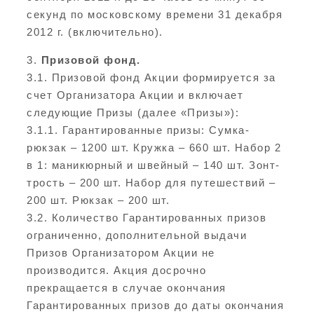
секунд по московскому времени 31 декабря
2012 г. (включительно).
3.
Призовой фонд.
3.1. Призовой фонд Акции формируется за
счет Организатора Акции и включает
следующие Призы (далее «Призы»):
3.1.1. Гарантированные призы: Сумка-
рюкзак – 1200 шт. Кружка – 660 шт. Набор 2
в 1: маникюрный и швейный – 140 шт. Зонт-
трость – 200 шт. Набор для путешествий –
200 шт. Рюкзак – 200 шт.
3.2. Количество Гарантированных призов
ограниченно, дополнительной выдачи
Призов Организатором Акции не
производится. Акция досрочно
прекращается в случае окончания
Гарантированных призов до даты окончания