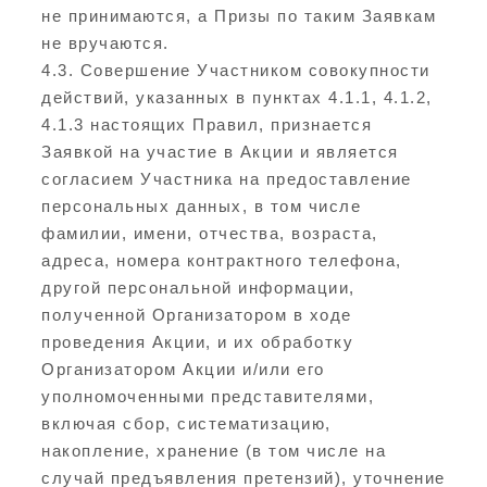
не принимаются, а Призы по таким Заявкам
не вручаются.
4.3. Совершение Участником совокупности
действий, указанных в пунктах 4.1.1, 4.1.2,
4.1.3 настоящих Правил, признается
Заявкой на участие в Акции и является
согласием Участника на предоставление
персональных данных, в том числе
фамилии, имени, отчества, возраста,
адреса, номера контрактного телефона,
другой персональной информации,
полученной Организатором в ходе
проведения Акции, и их обработку
Организатором Акции и/или его
уполномоченными представителями,
включая сбор, систематизацию,
накопление, хранение (в том числе на
случай предъявления претензий), уточнение