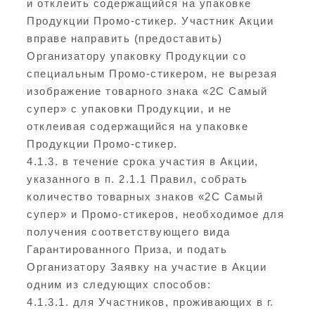
и отклеить содержащийся на упаковке
Продукции Промо-стикер. Участник Акции
вправе направить (предоставить)
Организатору упаковку Продукции со
специальным Промо-стикером, не вырезая
изображение товарного знака «2С Самый
супер» с упаковки Продукции, и не
отклеивая содержащийся на упаковке
Продукции Промо-стикер.
4.1.3. в течение срока участия в Акции,
указанного в п. 2.1.1 Правил, собрать
количество товарных знаков «2С Самый
супер» и Промо-стикеров, необходимое для
получения соответствующего вида
Гарантированного Приза, и подать
Организатору Заявку на участие в Акции
одним из следующих способов:
4.1.3.1. для Участников, проживающих в г.