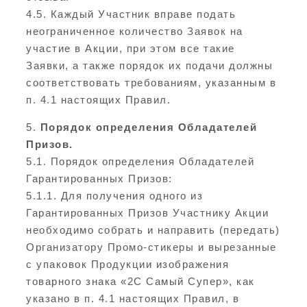
4.5. Каждый Участник вправе подать
неограниченное количество Заявок на
участие в Акции, при этом все такие
Заявки, а также порядок их подачи должны
соответствовать требованиям, указанным в
п. 4.1 настоящих Правил.
5.
Порядок определения Обладателей
Призов.
5.1. Порядок определения Обладателей
Гарантированных Призов:
5.1.1. Для получения одного из
Гарантированных Призов Участнику Акции
необходимо собрать и направить (передать)
Организатору Промо-стикеры и вырезанные
с упаковок Продукции изображения
товарного знака «2С Самый Супер», как
указано в п. 4.1 настоящих Правил, в