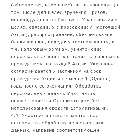
(обновление, изменение), использование (в
том числе для целей вручения Призов,
индивидуального общения с Участниками в
целях, связанных с проведением настоящей
Акции), распространение, обезличивание,
блокирование, передачу третьим лицам, в
т.ч. налоговым органам, уничтожение
персональных данных в целях, связанных с
проведением настоящей Акции. Указанное
согласие дается Участником на срок
проведения Акции и не менее 1 (Одного)
года после ее окончания. Обработка
персональных данных Участников
осуществляется Организатором без
использования средств автоматизации.
4.4. Участник вправе отозвать свое
согласие на обработку персональных
данных, направив соответствующее