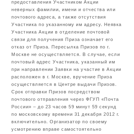
предоставления Участником Акции
неверных фамилии, имени и отчества или
почтового адреса, а также отсутствия
Участника по указанному им адресу. Неявка
Участника Акции в отделение почтовой
связи для получения Приза означает его
отказ от Приза. Пересылка Призов по г.
Москве не осуществляется. В случае, если
почтовый адрес Участника, указанный им
при направлении Заявки на участие в Акции
расположен в г. Москве, вручение Приза
осуществляется в Центре выдачи Призов.
Срок отправки Призов посредством
почтового отправления через ФГУП «Почта
России» – до 23 часов 59 минут 59 секунд
по московскому времени 31 декабря 2012 г.
включительно. Организатор по своему
усмотрению вправе самостоятельно