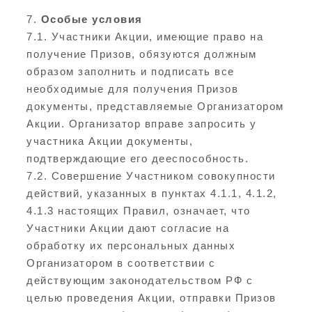
7.
Особые условия
7.1. Участники Акции, имеющие право на
получение Призов, обязуются должным
образом заполнить и подписать все
необходимые для получения Призов
документы, представляемые Организатором
Акции. Организатор вправе запросить у
участника Акции документы,
подтверждающие его дееспособность.
7.2. Совершение Участником совокупности
действий, указанных в пунктах 4.1.1, 4.1.2,
4.1.3 настоящих Правил, означает, что
Участники Акции дают согласие на
обработку их персональных данных
Организатором в соответствии с
действующим законодательством РФ с
целью проведения Акции, отправки Призов