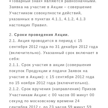
«Товарный знак» являются равнозначными.
Заявка на участие в Акции – совершение
Участником совокупности действий,
указанных в пунктах 4.1.1, 4.1.2, 4.1.3
настоящих Правил.
2.
Сроки проведения Акции.
2.1. Акция проводится в период с 15
сентября 2012 года по 31 декабря 2012 года
(включительно). Указанный срок включает в
себя:
2.1.1. Срок участия в акции (совершения
покупок Продукции и подачи Заявок на
участие в Акции): с 15 сентября 2012 года
по 15 ноября 2012 года (включительно).
2.1.2. Срок вручения (направления) Призов
Участникам Акции: с 00 часов 00 минут 00
секунд по московскому времени 24
сентября 2012 г. до 23 часов 59 минут 59